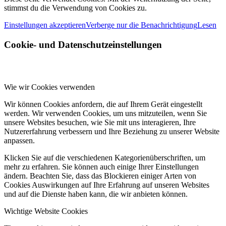
stimmst du die Verwendung von Cookies zu.
Einstellungen akzeptieren
Verberge nur die Benachrichtigung
Lesen
Cookie- und Datenschutzeinstellungen
Wie wir Cookies verwenden
Wir können Cookies anfordern, die auf Ihrem Gerät eingestellt
werden. Wir verwenden Cookies, um uns mitzuteilen, wenn Sie
unsere Websites besuchen, wie Sie mit uns interagieren, Ihre
Nutzererfahrung verbessern und Ihre Beziehung zu unserer Website
anpassen.
Klicken Sie auf die verschiedenen Kategorienüberschriften, um
mehr zu erfahren. Sie können auch einige Ihrer Einstellungen
ändern. Beachten Sie, dass das Blockieren einiger Arten von
Cookies Auswirkungen auf Ihre Erfahrung auf unseren Websites
und auf die Dienste haben kann, die wir anbieten können.
Wichtige Website Cookies